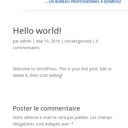
Hello world!
par
admin
|
Mai 10, 2016
|
Uncategorized
|
0
commentaires
Welcome to WordPress. This is your first post. Edit or
delete it, then start writing!
Poster le commentaire
Votre adresse e-mail ne sera pas publiée.
Les champs
obligatoires sont indiqués avec
*