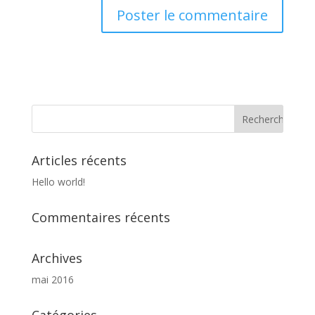
Articles récents
Hello world!
Commentaires récents
Archives
mai 2016
Catégories