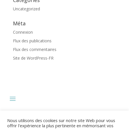
Uncategorized
Méta
Connexion
Flux des publications
Flux des commentaires
Site de WordPress-FR
Nous utilisons des cookies sur notre site Web pour vous
offrir l'expérience la plus pertinente en mémorisant vos
Copyright © 2021 – BELHANI ASSISTANTE DE DIRECTION Tous droits