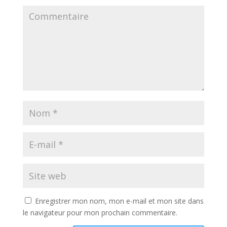
Enregistrer mon nom, mon e-mail et mon site dans
le navigateur pour mon prochain commentaire.