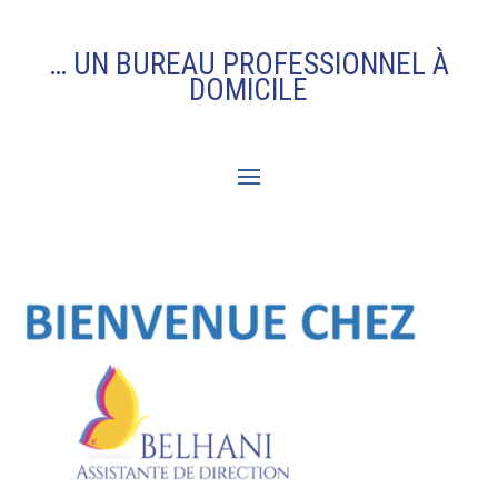
… UN BUREAU PROFESSIONNEL À
DOMICILE