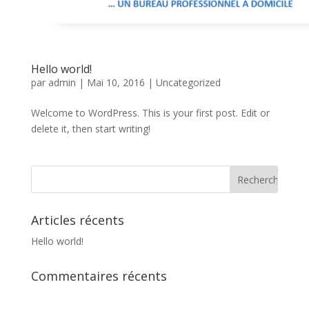
Hello world!
par
admin
|
Mai 10, 2016
|
Uncategorized
Welcome to WordPress. This is your first post. Edit or
delete it, then start writing!
Articles récents
Hello world!
Commentaires récents