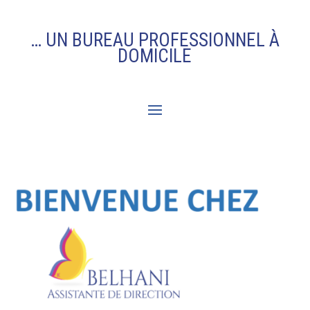
… UN BUREAU PROFESSIONNEL À
DOMICILE