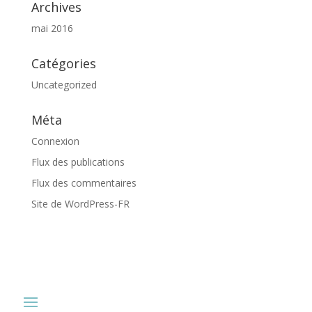
Archives
mai 2016
Catégories
Uncategorized
Méta
Connexion
Flux des publications
Flux des commentaires
Site de WordPress-FR