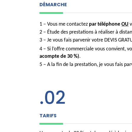
DÉMARCHE
1 – Vous me contactez
par téléphone
OU
v
2 – Étude des prestations à réaliser à distan
3 – Je vous fais parvenir votre DEVIS GRAT
4 – Si l’offre commerciale vous convient, 
acompte de 30 %)
.
5 – A la fin de la prestation, je vous fais 
.02
TARIFS