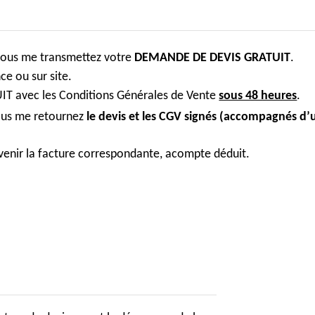
ous me transmettez votre
DEMANDE DE DEVIS GRATUIT
.
ce ou sur site.
UIT avec les Conditions Générales de Vente
sous 48 heures
.
vous me retournez
le devis et les CGV signés (accompagnés d’
parvenir la facture correspondante, acompte déduit.