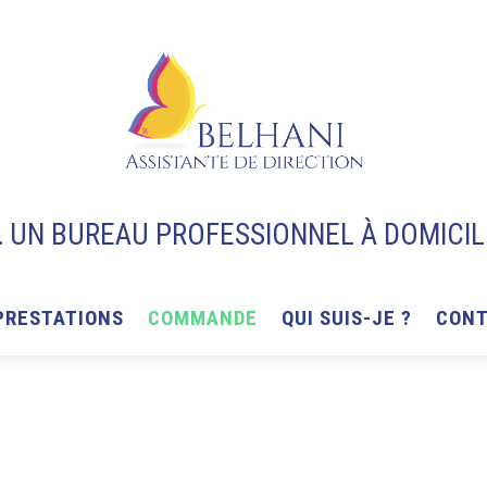
… UN BUREAU PROFESSIONNEL À DOMICIL
PRESTATIONS
COMMANDE
QUI SUIS-JE ?
CONT